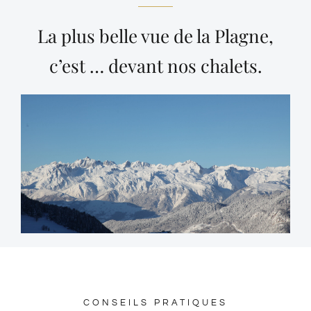
La plus belle vue de la Plagne,
c’est … devant nos chalets.
CONSEILS PRATIQUES