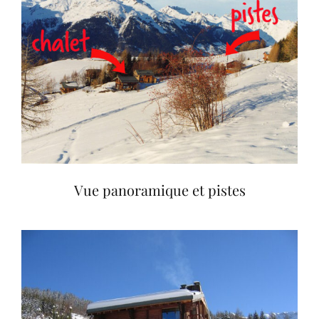
Vue panoramique et pistes