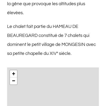
la gêne que provoque les altitudes plus
élevées.
Le chalet fait partie du HAMEAU DE
BEAUREGARD constitué de 7 chalets qui
dominent le petit village de MONGESIN avec
sa petite chapelle du XIV° siècle.
+
−