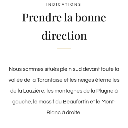
INDICATIONS
Prendre la bonne
direction
Nous sommes situés plein sud devant toute la
vallée de la Tarantaise et les neiges éternelles
de la Lauzière, les montagnes de la Plagne à
gauche, le massif du Beaufortin et le Mont-
Blanc à droite.