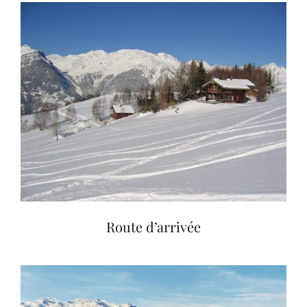
Route d’arrivée