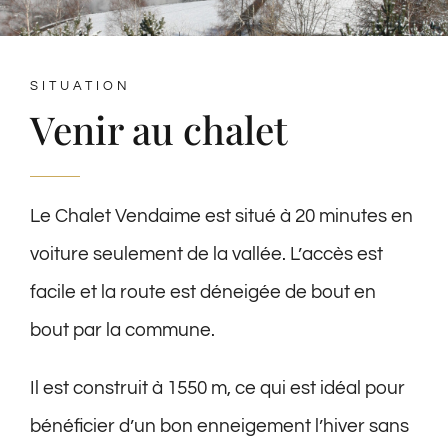
SITUATION
Venir au chalet
Le Chalet Vendaime est situé à 20 minutes en
voiture seulement de la vallée. L’accès est
facile et la route est déneigée de bout en
bout par la commune.
Il est construit à 1550 m, ce qui est idéal pour
bénéficier d’un bon enneigement l’hiver sans