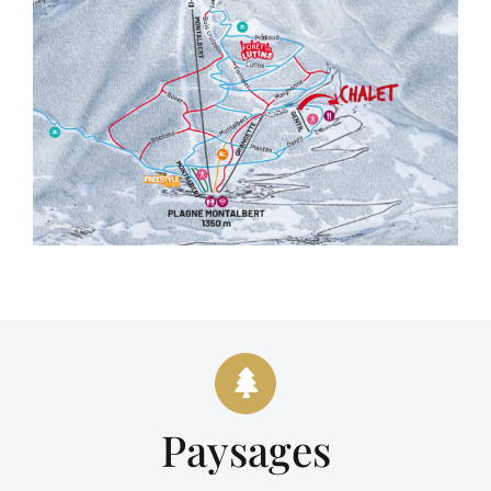
Paysages