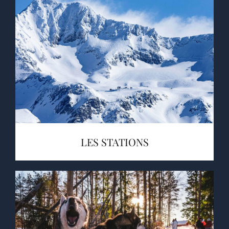
LES STATIONS