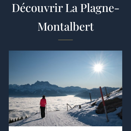
Découvrir La Plagne-
Montalbert