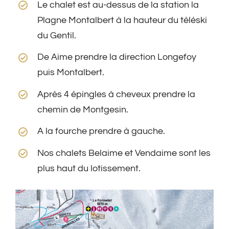
Le chalet est au-dessus de la station la
Plagne Montalbert à la hauteur du téléski
du Gentil.
De Aime prendre la direction Longefoy
puis Montalbert.
Après 4 épingles à cheveux prendre la
chemin de Montgesin.
A la fourche prendre à gauche.
Nos chalets Belaime et Vendaime sont les
plus haut du lotissement.