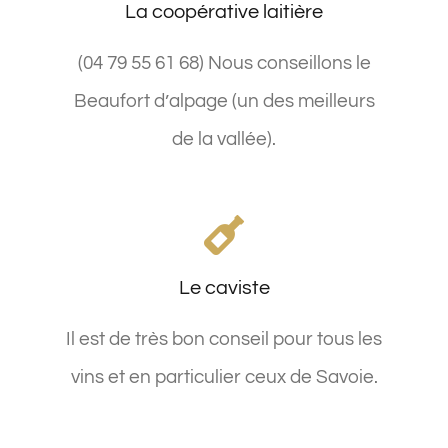
La coopérative laitière
(04 79 55 61 68) Nous conseillons le
Beaufort d’alpage (un des meilleurs
de la vallée).
Le caviste
Il est de très bon conseil pour tous les
vins et en particulier ceux de Savoie.