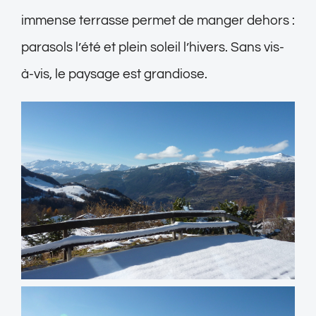
immense terrasse permet de manger dehors :
parasols l’été et plein soleil l’hivers. Sans vis-
à-vis, le paysage est grandiose.