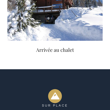
Arrivée au chalet
SUR PLACE